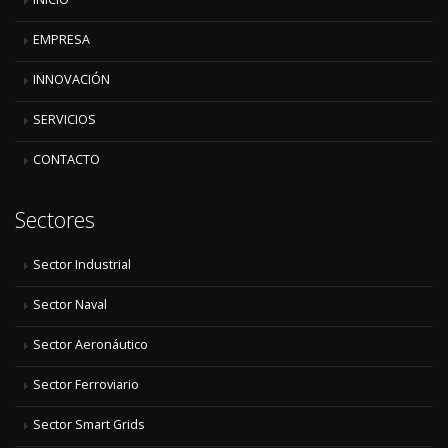
EMPRESA
INNOVACIÓN
SERVICIOS
CONTACTO
Sectores
Sector Industrial
Sector Naval
Sector Aeronáutico
Sector Ferroviario
Sector Smart Grids