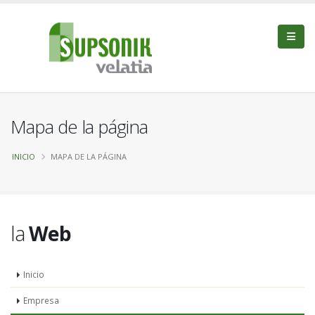
Mapa de la página
INICIO
MAPA DE LA PÁGINA
la
Web
Inicio
Empresa