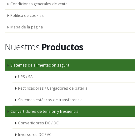
Condiciones generales de venta
Política de cookies
Mapa de la página
Nuestros
Productos
Sistemas de alimentación segura
UPS / SAI
Rectificadores / Cargadores de batería
Sistemas estáticos de transferencia
Convertidores de tensión y frecuencia
Convertidores DC / DC
Inversores DC / AC