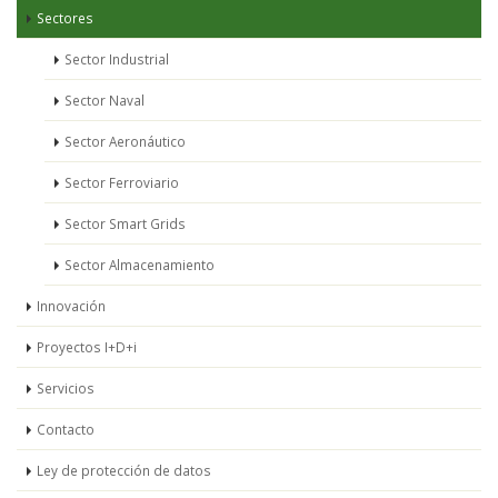
Sectores
Sector Industrial
Sector Naval
Sector Aeronáutico
Sector Ferroviario
Sector Smart Grids
Sector Almacenamiento
Innovación
Proyectos I+D+i
Servicios
Contacto
Ley de protección de datos